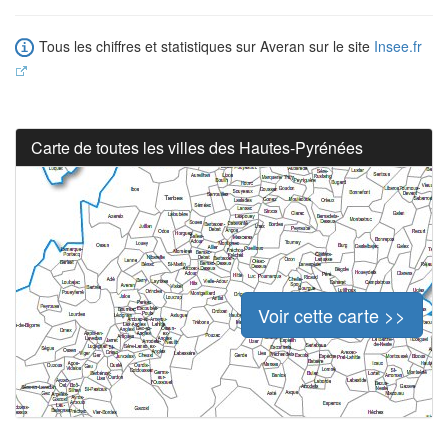
Tous les chiffres et statistiques sur Averan sur le site
Insee.fr
Carte de toutes les villes des Hautes-Pyrénées
Voir cette carte >>