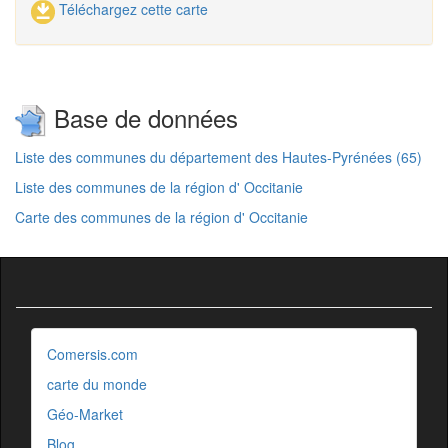
Téléchargez cette carte
Base de données
Liste des communes du département des Hautes-Pyrénées (65)
Liste des communes de la région d' Occitanie
Carte des communes de la région d' Occitanie
Comersis.com
carte du monde
Géo-Market
Blog