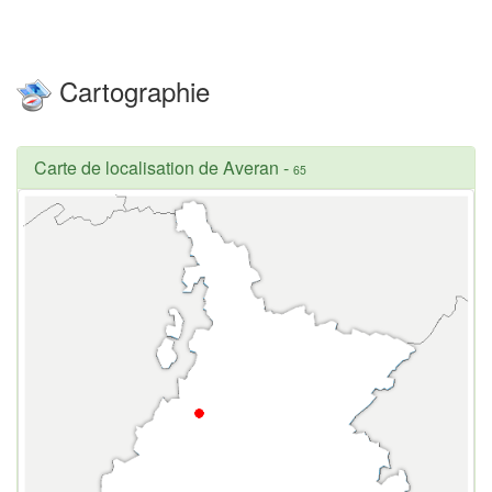
Cartographie
Carte de localisation de Averan
-
65