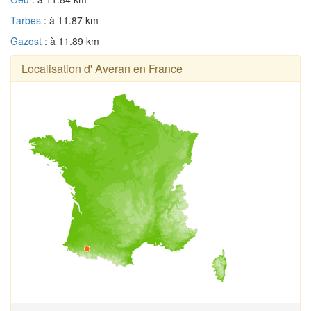
Tarbes
: à 11.87 km
Gazost
: à 11.89 km
Localisation d' Averan en France