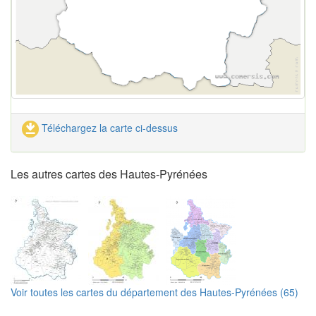
Téléchargez la carte ci-dessus
Les autres cartes des Hautes-Pyrénées
Voir toutes les cartes du département des Hautes-Pyrénées (65)