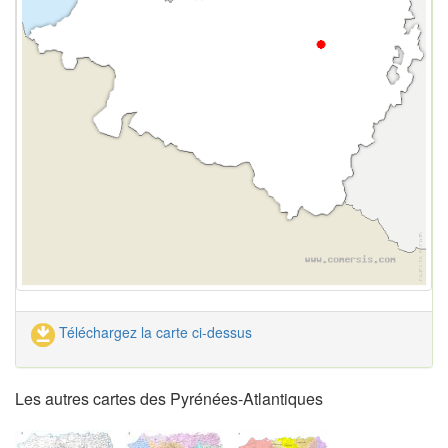
Téléchargez la carte ci-dessus
Les autres cartes des Pyrénées-Atlantiques