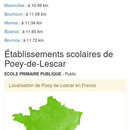
Mazerolles
: à 10.99 km
Boumourt
: à 11.09 km
Momas
: à 11.34 km
Bizanos
: à 11.60 km
Bournos
: à 11.72 km
Établissements scolaires de
Poey-de-Lescar
ECOLE PRIMAIRE PUBLIQUE
- Public
Localisation de Poey-de-Lescar en France