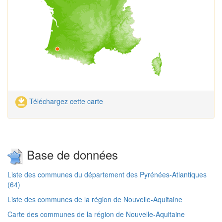
Téléchargez cette carte
Base de données
Liste des communes du département des Pyrénées-Atlantiques
(64)
Liste des communes de la région de Nouvelle-Aquitaine
Carte des communes de la région de Nouvelle-Aquitaine