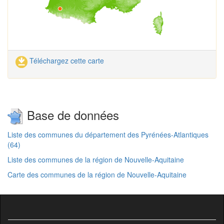
Téléchargez cette carte
Base de données
Liste des communes du département des Pyrénées-Atlantiques
(64)
Liste des communes de la région de Nouvelle-Aquitaine
Carte des communes de la région de Nouvelle-Aquitaine