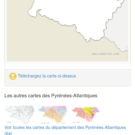
Téléchargez la carte ci-dessus
Les autres cartes des Pyrénées-Atlantiques
Voir toutes les cartes du département des Pyrénées-Atlantiques
(64)