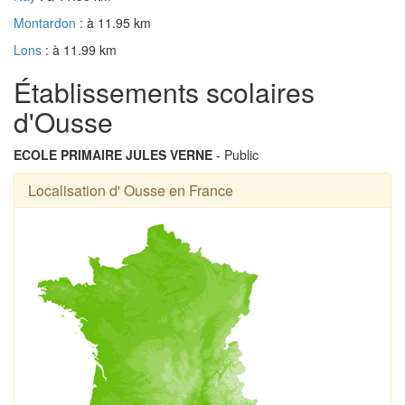
Montardon
: à 11.95 km
Lons
: à 11.99 km
Établissements scolaires
d'Ousse
ECOLE PRIMAIRE JULES VERNE
- Public
Localisation d' Ousse en France