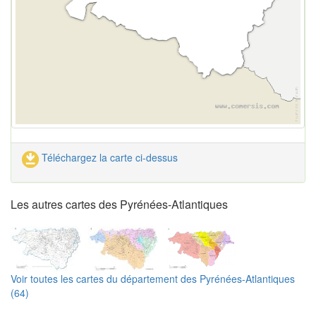
Téléchargez la carte ci-dessus
Les autres cartes des Pyrénées-Atlantiques
Voir toutes les cartes du département des Pyrénées-Atlantiques
(64)