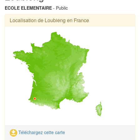
ECOLE ELEMENTAIRE
- Public
Localisation de Loubieng en France
Téléchargez cette carte