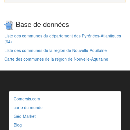
Base de données
Liste des communes du département des Pyrénées-Atlantiques
(64)
Liste des communes de la région de Nouvelle-Aquitaine
Carte des communes de la région de Nouvelle-Aquitaine
Comersis.com
carte du monde
Géo-Market
Blog