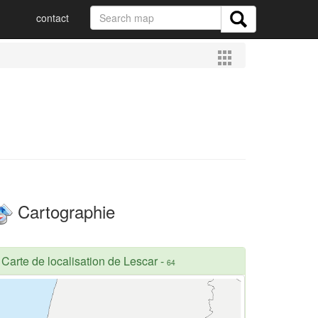
contact
Cartographie
Carte de localisation de Lescar
-
64