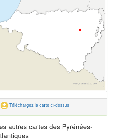
Téléchargez la carte ci-dessus
es autres cartes des Pyrénées-
tlantiques