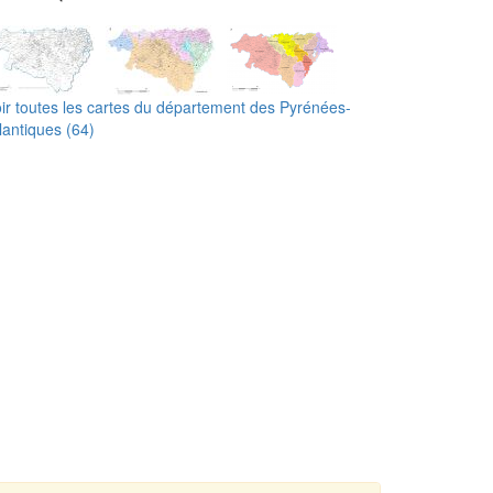
ir toutes les cartes du département des Pyrénées-
lantiques (64)