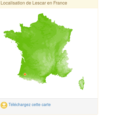
Localisation de Lescar en France
Téléchargez cette carte