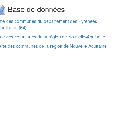
Base de données
iste des communes du département des Pyrénées-
lantiques (64)
ste des communes de la région de Nouvelle-Aquitaine
rte des communes de la région de Nouvelle-Aquitaine