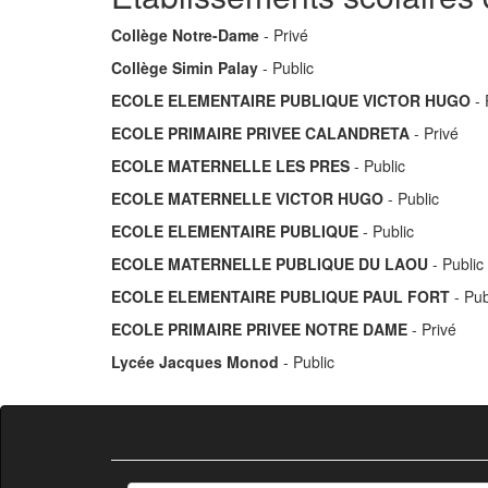
Collège Notre-Dame
- Privé
Collège Simin Palay
- Public
ECOLE ELEMENTAIRE PUBLIQUE VICTOR HUGO
- 
ECOLE PRIMAIRE PRIVEE CALANDRETA
- Privé
ECOLE MATERNELLE LES PRES
- Public
ECOLE MATERNELLE VICTOR HUGO
- Public
ECOLE ELEMENTAIRE PUBLIQUE
- Public
ECOLE MATERNELLE PUBLIQUE DU LAOU
- Public
ECOLE ELEMENTAIRE PUBLIQUE PAUL FORT
- Pub
ECOLE PRIMAIRE PRIVEE NOTRE DAME
- Privé
Lycée Jacques Monod
- Public