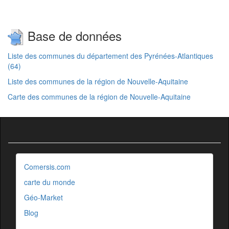
Base de données
Liste des communes du département des Pyrénées-Atlantiques
(64)
Liste des communes de la région de Nouvelle-Aquitaine
Carte des communes de la région de Nouvelle-Aquitaine
Comersis.com
carte du monde
Géo-Market
Blog