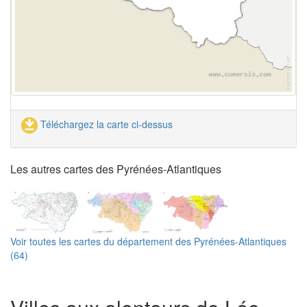
Téléchargez la carte ci-dessus
Les autres cartes des Pyrénées-Atlantiques
Voir toutes les cartes du département des Pyrénées-Atlantiques
(64)