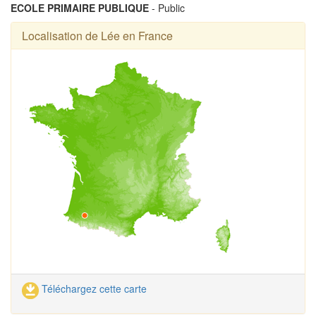
ECOLE PRIMAIRE PUBLIQUE
- Public
Localisation de Lée en France
Téléchargez cette carte