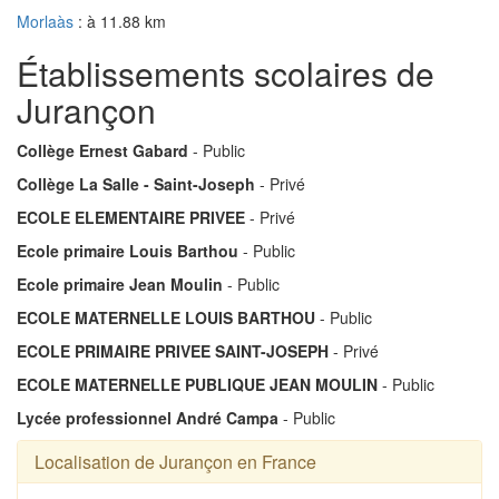
Morlaàs
: à 11.88 km
Établissements scolaires de
Jurançon
Collège Ernest Gabard
- Public
Collège La Salle - Saint-Joseph
- Privé
ECOLE ELEMENTAIRE PRIVEE
- Privé
Ecole primaire Louis Barthou
- Public
Ecole primaire Jean Moulin
- Public
ECOLE MATERNELLE LOUIS BARTHOU
- Public
ECOLE PRIMAIRE PRIVEE SAINT-JOSEPH
- Privé
ECOLE MATERNELLE PUBLIQUE JEAN MOULIN
- Public
Lycée professionnel André Campa
- Public
Localisation de Jurançon en France