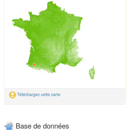
Téléchargez cette carte
Base de données