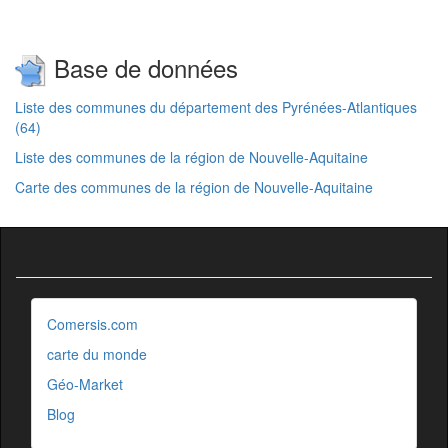
Base de données
Liste des communes du département des Pyrénées-Atlantiques
(64)
Liste des communes de la région de Nouvelle-Aquitaine
Carte des communes de la région de Nouvelle-Aquitaine
Comersis.com
carte du monde
Géo-Market
Blog