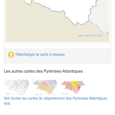
Téléchargez la carte ci-dessus
Les autres cartes des Pyrénées-Atlantiques
Voir toutes les cartes du département des Pyrénées-Atlantiques
(64)