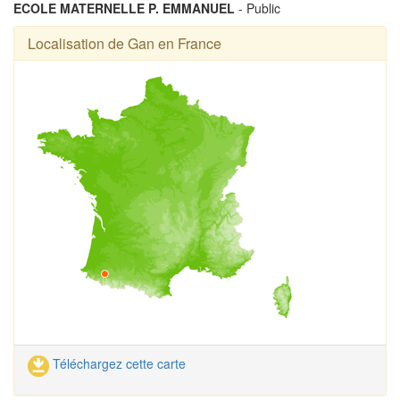
ECOLE MATERNELLE P. EMMANUEL
- Public
Localisation de Gan en France
Téléchargez cette carte