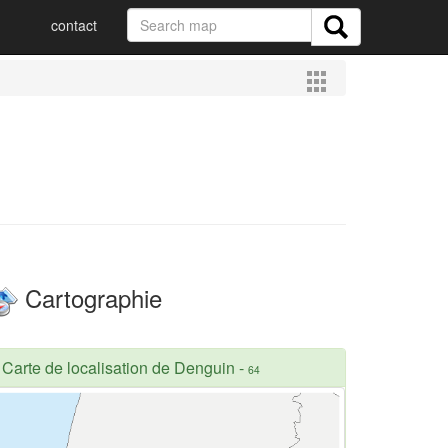
contact
Cartographie
Carte de localisation de Denguin
-
64