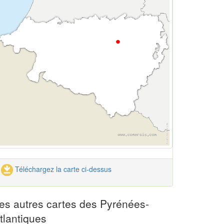
Téléchargez la carte ci-dessus
es autres cartes des Pyrénées-
tlantiques