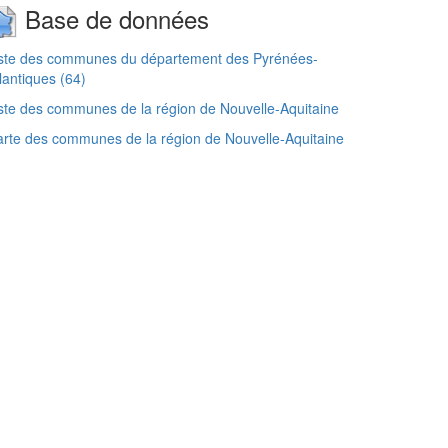
Base de données
iste des communes du département des Pyrénées-
lantiques (64)
ste des communes de la région de Nouvelle-Aquitaine
rte des communes de la région de Nouvelle-Aquitaine