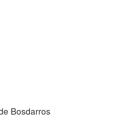
 de Bosdarros