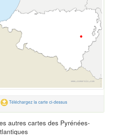
Téléchargez la carte ci-dessus
es autres cartes des Pyrénées-
tlantiques