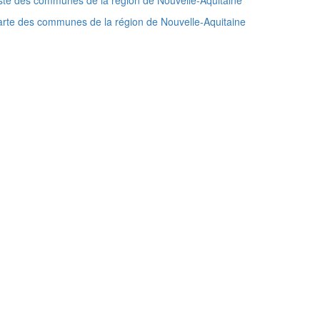
ste des communes de la région de Nouvelle-Aquitaine
rte des communes de la région de Nouvelle-Aquitaine