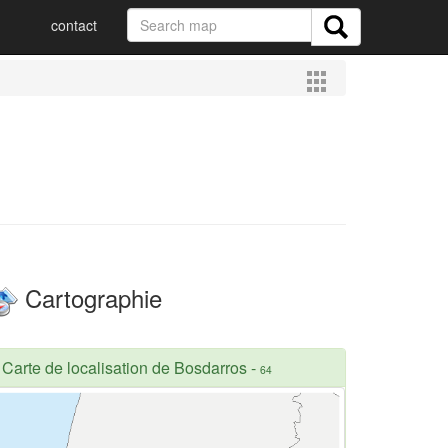
contact
Cartographie
Carte de localisation de Bosdarros
-
64