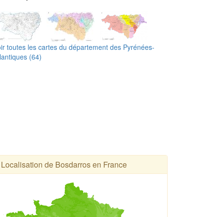
ir toutes les cartes du département des Pyrénées-
lantiques (64)
Localisation de Bosdarros en France