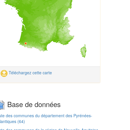
Téléchargez cette carte
Base de données
iste des communes du département des Pyrénées-
lantiques (64)