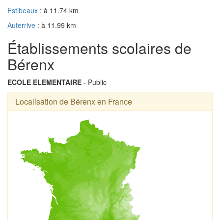
Estibeaux
: à 11.74 km
Auterrive
: à 11.99 km
Établissements scolaires de
Bérenx
ECOLE ELEMENTAIRE
- Public
Localisation de Bérenx en France