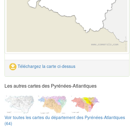
Téléchargez la carte ci-dessus
Les autres cartes des Pyrénées-Atlantiques
Voir toutes les cartes du département des Pyrénées-Atlantiques
(64)