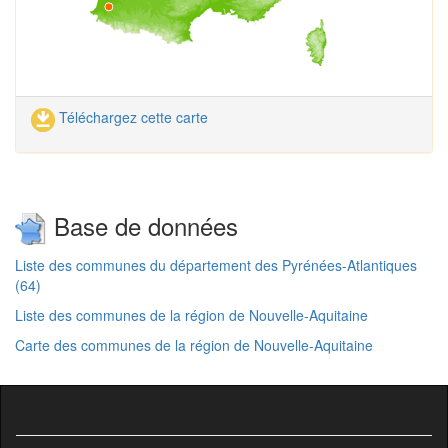
Téléchargez cette carte
Base de données
Liste des communes du département des Pyrénées-Atlantiques
(64)
Liste des communes de la région de Nouvelle-Aquitaine
Carte des communes de la région de Nouvelle-Aquitaine