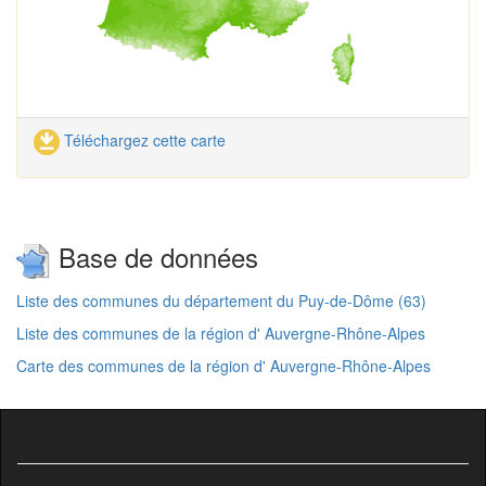
Téléchargez cette carte
Base de données
Liste des communes du département du Puy-de-Dôme (63)
Liste des communes de la région d' Auvergne-Rhône-Alpes
Carte des communes de la région d' Auvergne-Rhône-Alpes