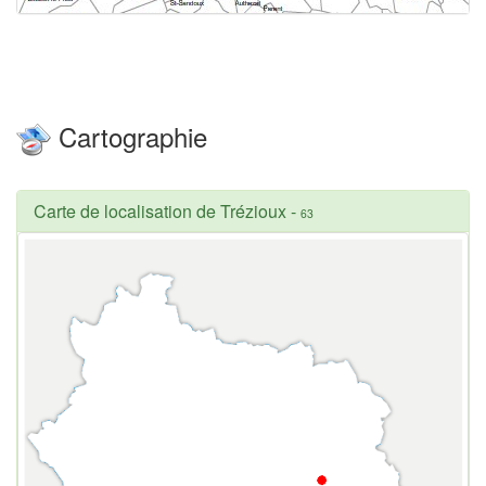
Cartographie
Carte de localisation de Trézioux
-
63