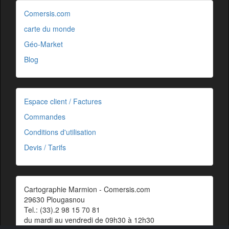
Comersis.com
carte du monde
Géo-Market
Blog
Espace client / Factures
Commandes
Conditions d'utilisation
Devis / Tarifs
Cartographie Marmion - Comersis.com
29630 Plougasnou
Tel.: (33).2 98 15 70 81
du mardi au vendredi de 09h30 à 12h30