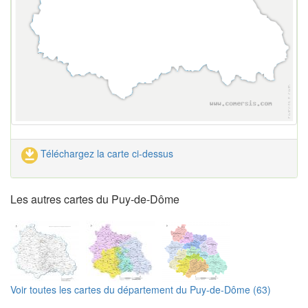
Téléchargez la carte ci-dessus
Les autres cartes du Puy-de-Dôme
Voir toutes les cartes du département du Puy-de-Dôme (63)