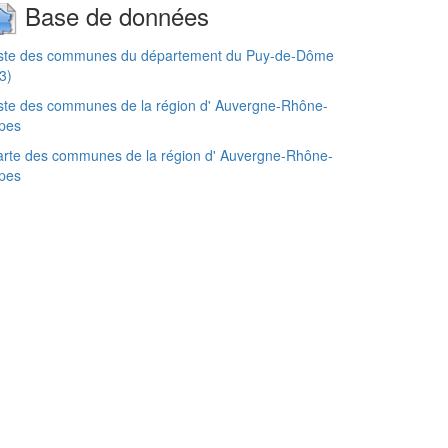
Base de données
iste des communes du département du Puy-de-Dôme
3)
ste des communes de la région d' Auvergne-Rhône-
pes
rte des communes de la région d' Auvergne-Rhône-
pes