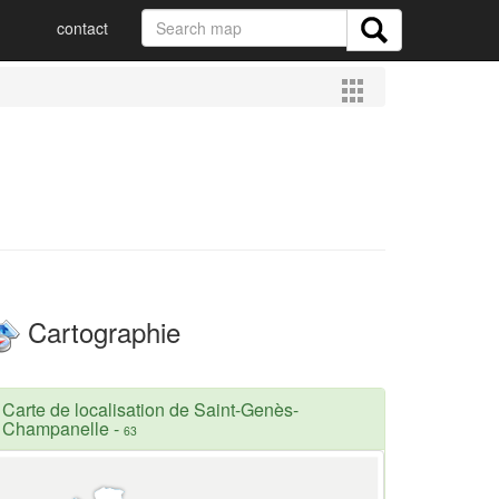
contact
Cartographie
Carte de localisation de Saint-Genès-
Champanelle
-
63