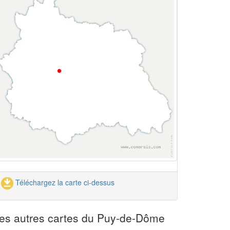
Téléchargez la carte ci-dessus
es autres cartes du Puy-de-Dôme