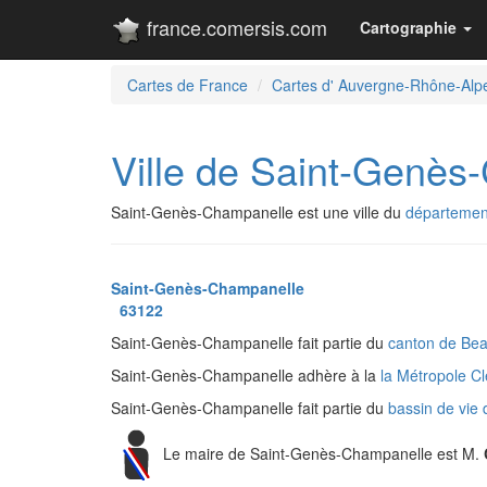
france.comersis.com
Cartographie
Cartes de France
Cartes d' Auvergne-Rhône-Alp
Ville de Saint-Genès
Saint-Genès-Champanelle est une ville du
départemen
Saint-Genès-Champanelle
63122
Saint-Genès-Champanelle fait partie du
canton de Be
Saint-Genès-Champanelle adhère à la
la Métropole C
Saint-Genès-Champanelle fait partie du
bassin de vie
Le maire de Saint-Genès-Champanelle est M.