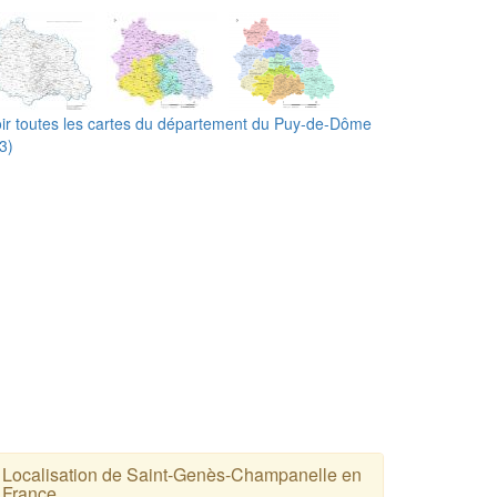
ir toutes les cartes du département du Puy-de-Dôme
3)
Localisation de Saint-Genès-Champanelle en
France