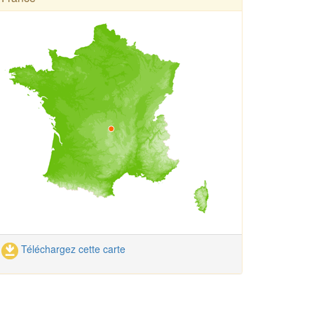
Téléchargez cette carte