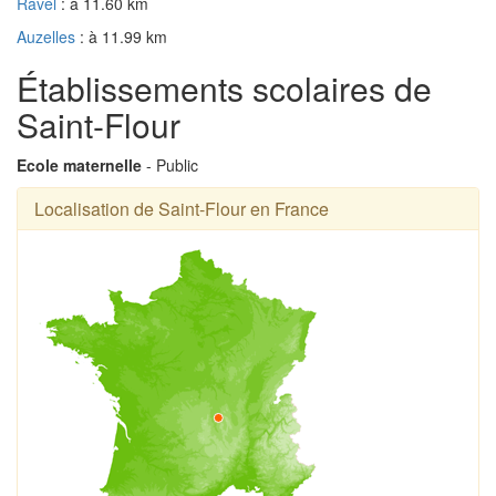
Ravel
: à 11.60 km
Auzelles
: à 11.99 km
Établissements scolaires de
Saint-Flour
Ecole maternelle
- Public
Localisation de Saint-Flour en France