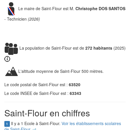
Le maire de Saint-Flour est M.
Christophe DOS SANTOS
- Technicien
(2026)
La population de Saint-Flour est de
272 habitants
(2025)
L'altitude moyenne de Saint-Flour 500 mètres.
Le code postal de Saint-Flour est :
63520
Le code INSEE de Saint-Flour est :
63343
Saint-Flour en chiffres
Il y a 1 Ecole à Saint-Flour.
Voir les établissements scolaires
1
de Saint-Flour.