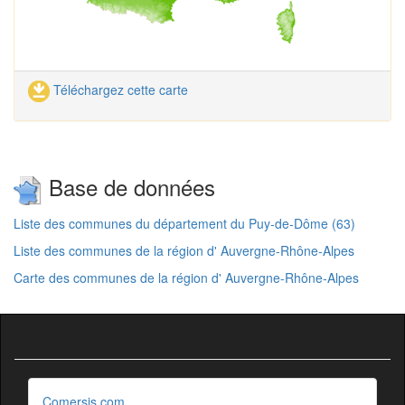
Téléchargez cette carte
Base de données
Liste des communes du département du Puy-de-Dôme (63)
Liste des communes de la région d' Auvergne-Rhône-Alpes
Carte des communes de la région d' Auvergne-Rhône-Alpes
Comersis.com