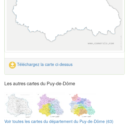
Téléchargez la carte ci-dessus
Les autres cartes du Puy-de-Dôme
Voir toutes les cartes du département du Puy-de-Dôme (63)