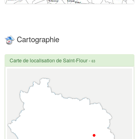
Cartographie
Carte de localisation de Saint-Flour
-
63