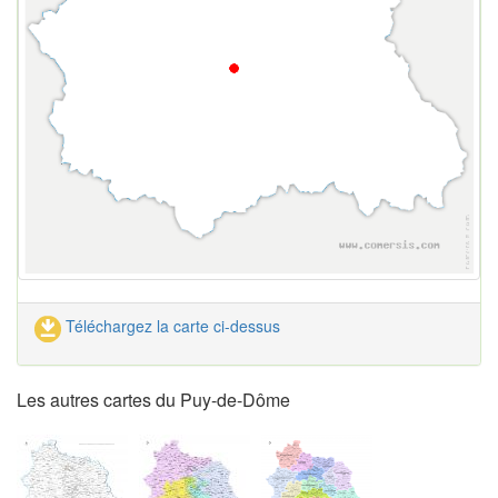
Téléchargez la carte ci-dessus
Les autres cartes du Puy-de-Dôme