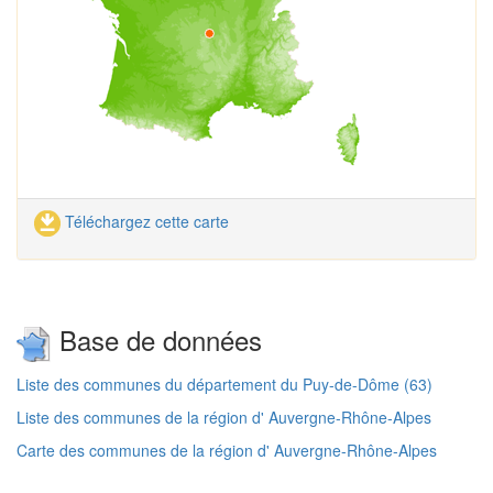
Téléchargez cette carte
Base de données
Liste des communes du département du Puy-de-Dôme (63)
Liste des communes de la région d' Auvergne-Rhône-Alpes
Carte des communes de la région d' Auvergne-Rhône-Alpes