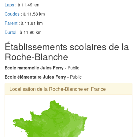
Laps
: à 11.49 km
Coudes
: à 11.58 km
Parent
: à 11.81 km
Durtol
: à 11.90 km
Établissements scolaires de la
Roche-Blanche
Ecole maternelle Jules Ferry
- Public
Ecole élémentaire Jules Ferry
- Public
Localisation de la Roche-Blanche en France