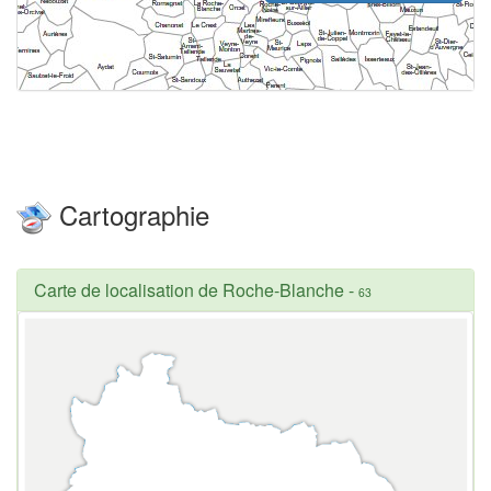
Cartographie
Carte de localisation de Roche-Blanche
-
63