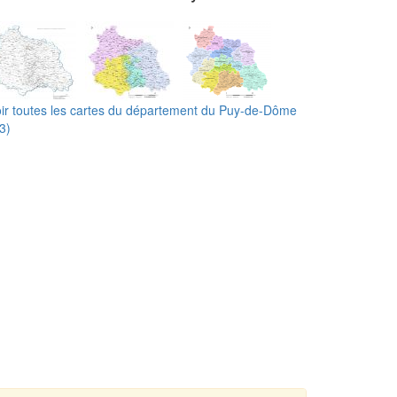
ir toutes les cartes du département du Puy-de-Dôme
3)