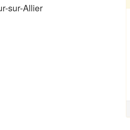
r-sur-Allier