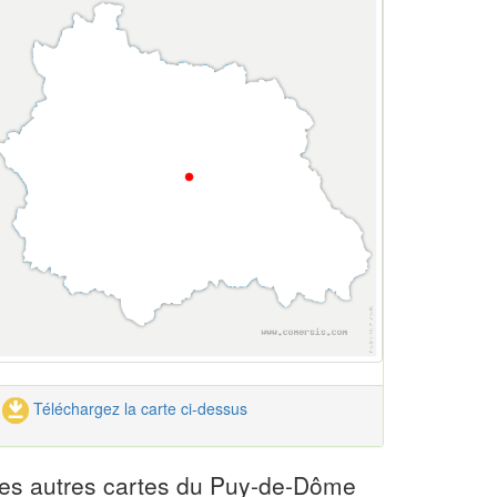
Téléchargez la carte ci-dessus
es autres cartes du Puy-de-Dôme