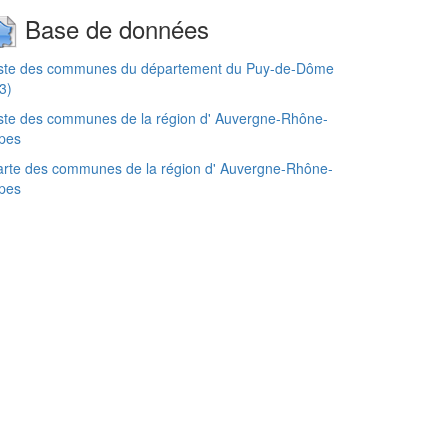
Base de données
iste des communes du département du Puy-de-Dôme
3)
ste des communes de la région d' Auvergne-Rhône-
pes
rte des communes de la région d' Auvergne-Rhône-
pes