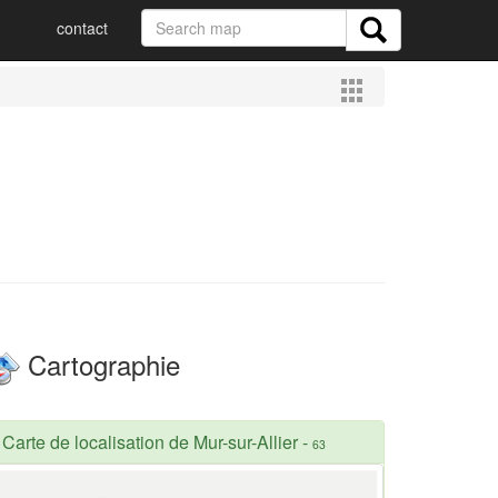
contact
Cartographie
Carte de localisation de Mur-sur-Allier
-
63