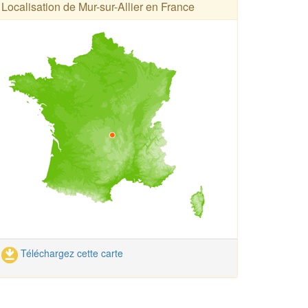
Localisation de Mur-sur-Allier en France
Téléchargez cette carte