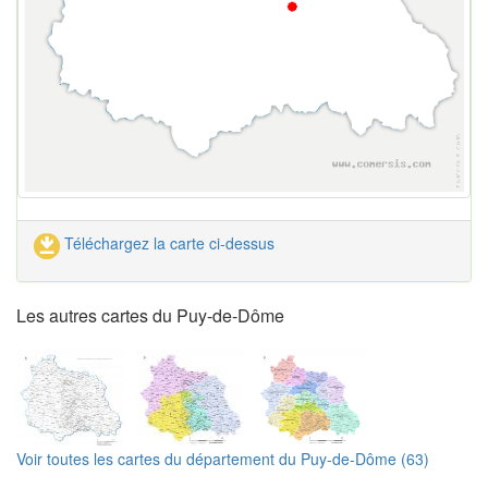
Téléchargez la carte ci-dessus
Les autres cartes du Puy-de-Dôme
Voir toutes les cartes du département du Puy-de-Dôme (63)