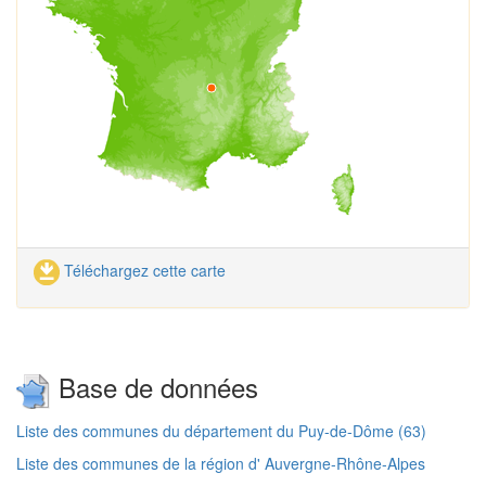
Téléchargez cette carte
Base de données
Liste des communes du département du Puy-de-Dôme (63)
Liste des communes de la région d' Auvergne-Rhône-Alpes