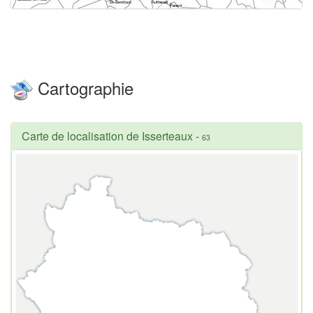
Cartographie
Carte de localisation de Isserteaux
-
63