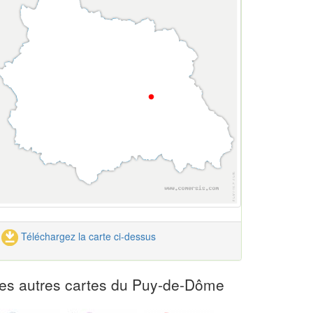
Téléchargez la carte ci-dessus
es autres cartes du Puy-de-Dôme