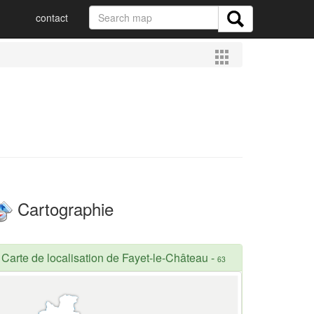
contact
Cartographie
Carte de localisation de Fayet-le-Château
-
63