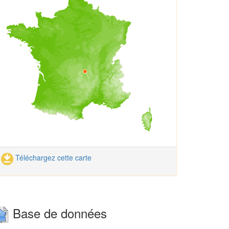
Téléchargez cette carte
Base de données