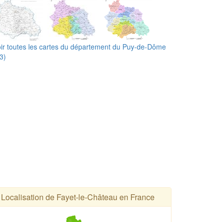
ir toutes les cartes du département du Puy-de-Dôme
3)
Localisation de Fayet-le-Château en France