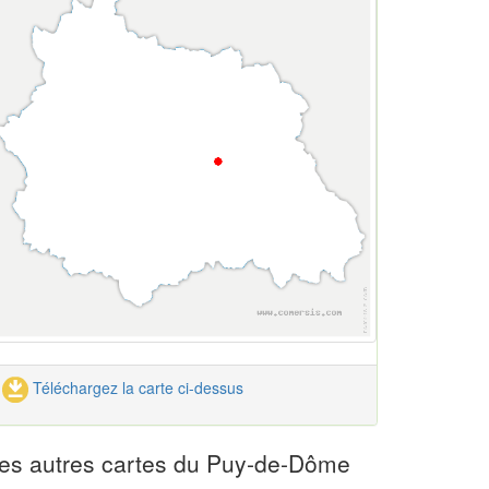
Téléchargez la carte ci-dessus
es autres cartes du Puy-de-Dôme