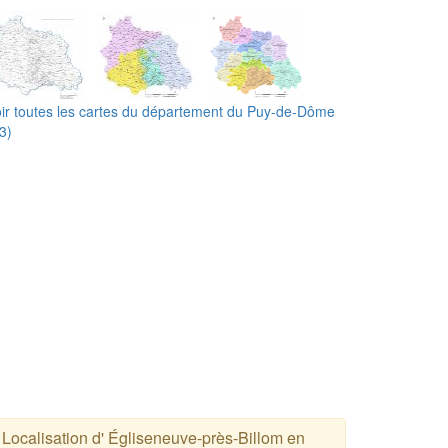
ir toutes les cartes du département du Puy-de-Dôme
3)
Localisation d' Égliseneuve-près-Billom en