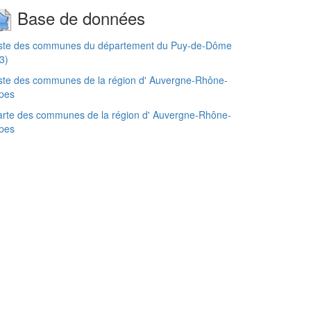
Base de données
iste des communes du département du Puy-de-Dôme
3)
ste des communes de la région d' Auvergne-Rhône-
pes
rte des communes de la région d' Auvergne-Rhône-
pes