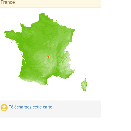
France
Téléchargez cette carte