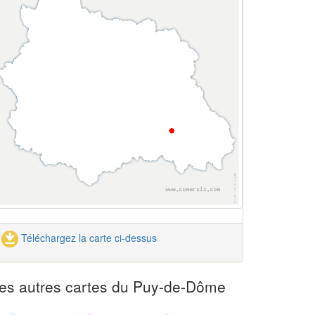
Téléchargez la carte ci-dessus
es autres cartes du Puy-de-Dôme