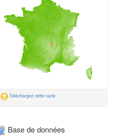
Téléchargez cette carte
Base de données