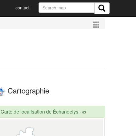
contact
Cartographie
Carte de localisation de Échandelys
-
63