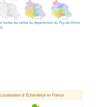
ir toutes les cartes du département du Puy-de-Dôme
3)
Localisation d' Échandelys en France