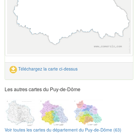
Téléchargez la carte ci-dessus
Les autres cartes du Puy-de-Dôme
Voir toutes les cartes du département du Puy-de-Dôme (63)