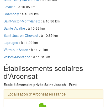
Lavoine
: à 10.05 km
Champoly
: à 10.09 km
Saint-Victor-Montvianeix
: à 10.36 km
Sainte-Agathe
: à 10.68 km
Saint-Just-en-Chevalet
: à 10.69 km
Laprugne
: à 11.09 km
Vêtre-sur-Anzon
: à 11.70 km
Vollore-Montagne
: à 11.81 km
Établissements scolaires
d'Arconsat
Ecole élémentaire privée Saint Joseph
- Privé
Localisation d' Arconsat en France