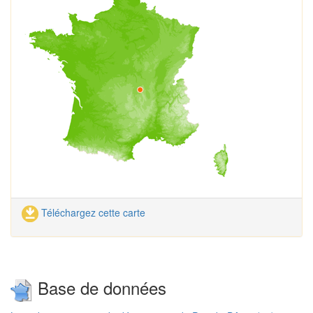
Téléchargez cette carte
Base de données