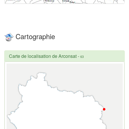
Cartographie
Carte de localisation de Arconsat
-
63