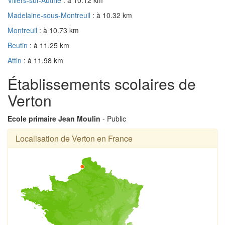
Madelaine-sous-Montreuil
: à 10.32 km
Montreuil
: à 10.73 km
Beutin
: à 11.25 km
Attin
: à 11.98 km
Établissements scolaires de
Verton
Ecole primaire Jean Moulin
- Public
Localisation de Verton en France