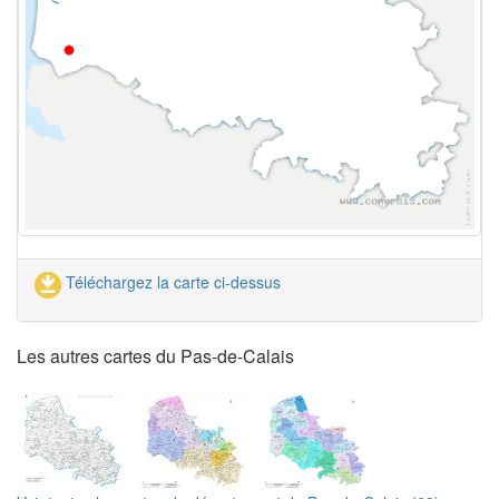
Téléchargez la carte ci-dessus
Les autres cartes du Pas-de-Calais