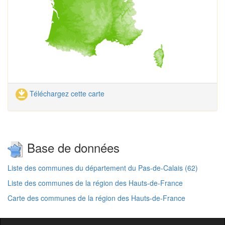
Téléchargez cette carte
Base de données
Liste des communes du département du Pas-de-Calais (62)
Liste des communes de la région des Hauts-de-France
Carte des communes de la région des Hauts-de-France