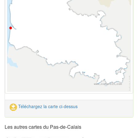
Téléchargez la carte ci-dessus
Les autres cartes du Pas-de-Calais