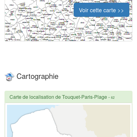
Voir cette carte >>
Cartographie
Carte de localisation de Touquet-Paris-Plage
-
62