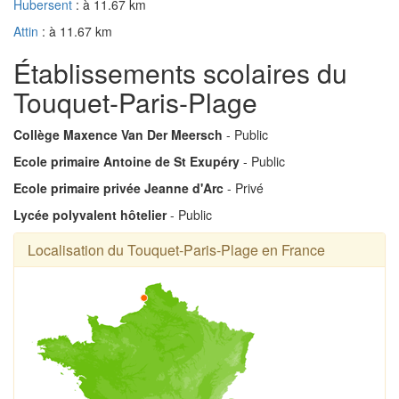
Hubersent
: à 11.67 km
Attin
: à 11.67 km
Établissements scolaires du
Touquet-Paris-Plage
Collège Maxence Van Der Meersch
- Public
Ecole primaire Antoine de St Exupéry
- Public
Ecole primaire privée Jeanne d'Arc
- Privé
Lycée polyvalent hôtelier
- Public
Localisation du Touquet-Paris-Plage en France