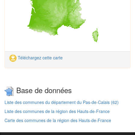
Téléchargez cette carte
Base de données
Liste des communes du département du Pas-de-Calais (62)
Liste des communes de la région des Hauts-de-France
Carte des communes de la région des Hauts-de-France