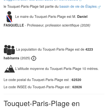
le Touquet-Paris-Plage fait partie du
bassin de vie de Étaples
Le maire du Touquet-Paris-Plage est M.
Daniel
FASQUELLE
- Professeur, profession scientifique
(2026)
La population du Touquet-Paris-Plage est de
4223
habitants
(2025)
L'altitude moyenne du Touquet-Paris-Plage 10 mètres.
Le code postal du Touquet-Paris-Plage est :
62520
Le code INSEE du Touquet-Paris-Plage est :
62826
Touquet-Paris-Plage en