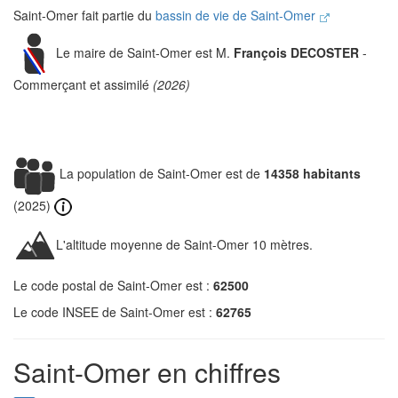
Saint-Omer fait partie du
bassin de vie de Saint-Omer
Le maire de Saint-Omer est M.
François DECOSTER
-
Commerçant et assimilé
(2026)
La population de Saint-Omer est de
14358 habitants
(2025)
L'altitude moyenne de Saint-Omer 10 mètres.
Le code postal de Saint-Omer est :
62500
Le code INSEE de Saint-Omer est :
62765
Saint-Omer en chiffres