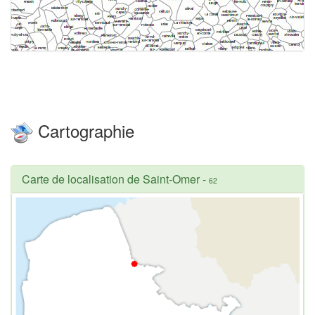
Cartographie
Carte de localisation de Saint-Omer
-
62