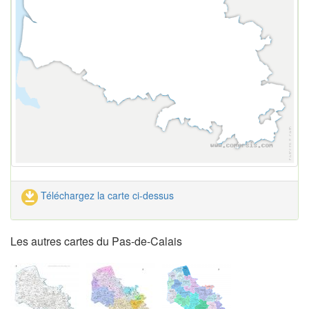
Téléchargez la carte ci-dessus
Les autres cartes du Pas-de-Calais