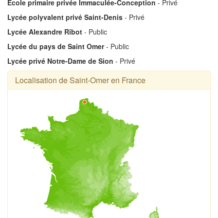
Ecole primaire privée Immaculée-Conception
- Privé
Lycée polyvalent privé Saint-Denis
- Privé
Lycée Alexandre Ribot
- Public
Lycée du pays de Saint Omer
- Public
Lycée privé Notre-Dame de Sion
- Privé
Localisation de Saint-Omer en France