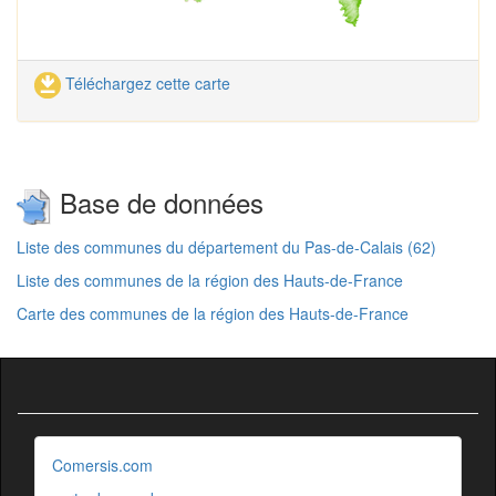
Téléchargez cette carte
Base de données
Liste des communes du département du Pas-de-Calais (62)
Liste des communes de la région des Hauts-de-France
Carte des communes de la région des Hauts-de-France
Comersis.com