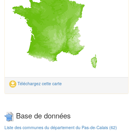
Téléchargez cette carte
Base de données
Liste des communes du département du Pas-de-Calais (62)