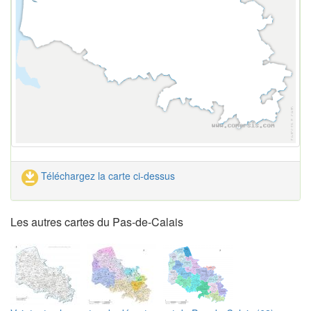
Téléchargez la carte ci-dessus
Les autres cartes du Pas-de-Calais