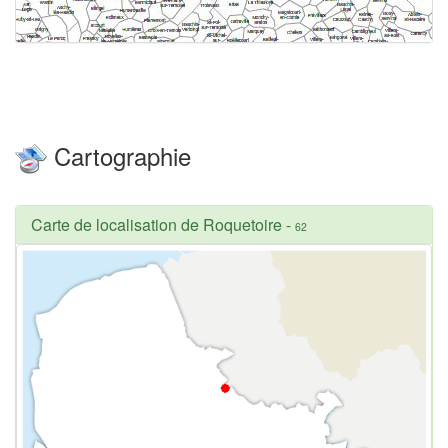
Cartographie
Carte de localisation de Roquetoire
-
62