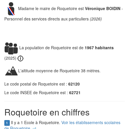
Madame le maire de Roquetoire est
Véronique BOIDIN
-
Personnel des services directs aux particuliers
(2026)
La population de Roquetoire est de
1967 habitants
(2025)
L'altitude moyenne de Roquetoire 38 mètres.
Le code postal de Roquetoire est :
62120
Le code INSEE de Roquetoire est :
62721
Roquetoire en chiffres
Il y a 1 Ecole à Roquetoire.
Voir les établissements scolaires
1
de Roquetoire.