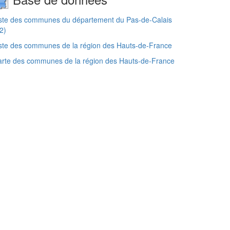
ste des communes du département du Pas-de-Calais
2)
ste des communes de la région des Hauts-de-France
rte des communes de la région des Hauts-de-France