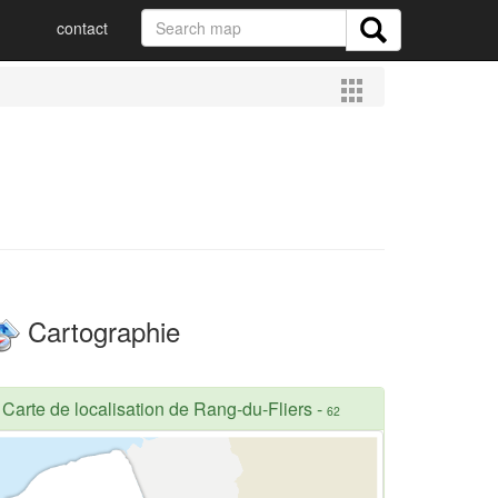
contact
Cartographie
Carte de localisation de Rang-du-Fliers
-
62