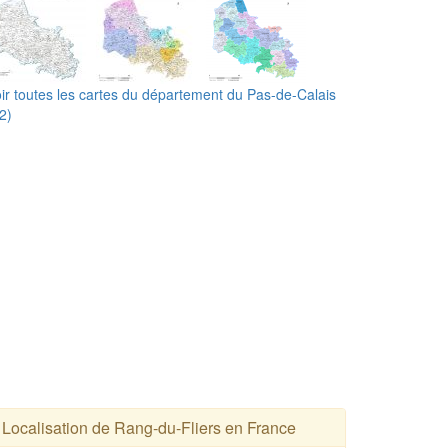
ir toutes les cartes du département du Pas-de-Calais
2)
Localisation de Rang-du-Fliers en France