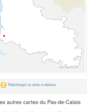
Téléchargez la carte ci-dessus
es autres cartes du Pas-de-Calais