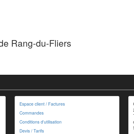
 de Rang-du-Fliers
Espace client / Factures
Commandes
Conditions d'utilisation
Devis / Tarifs