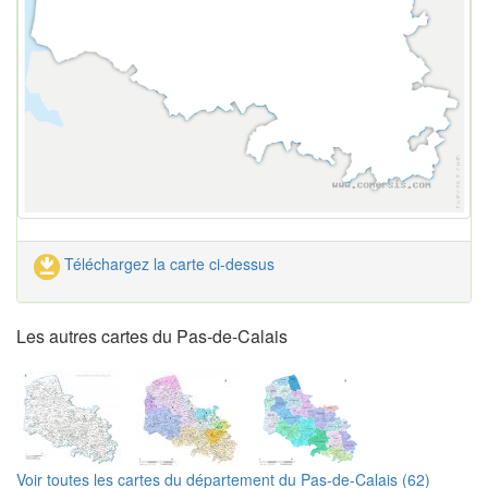
Téléchargez la carte ci-dessus
Les autres cartes du Pas-de-Calais
Voir toutes les cartes du département du Pas-de-Calais (62)