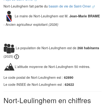
Nort-Leulinghem fait partie du
bassin de vie de Saint-Omer
Le maire de Nort-Leulinghem est M.
Jean-Marie BRAME
- Ancien agriculteur exploitant
(2026)
La population de Nort-Leulinghem est de
268 habitants
(2025)
L'altitude moyenne de Nort-Leulinghem 50 mètres.
Le code postal de Nort-Leulinghem est :
62890
Le code INSEE de Nort-Leulinghem est :
62622
Nort-Leulinghem en chiffres