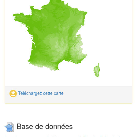
Téléchargez cette carte
Base de données