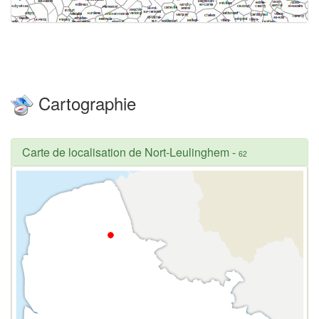
Cartographie
Carte de localisation de Nort-Leulinghem
-
62