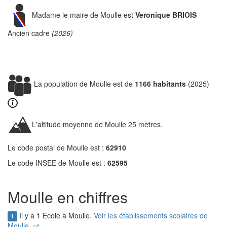
Madame le maire de Moulle est
Veronique BRIOIS
-
Ancien cadre
(2026)
La population de Moulle est de
1166 habitants
(2025)
L'altitude moyenne de Moulle 25 mètres.
Le code postal de Moulle est :
62910
Le code INSEE de Moulle est :
62595
Moulle en chiffres
Il y a 1 Ecole à Moulle.
Voir les établissements scolaires de
1
Moulle.