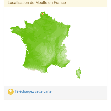
Localisation de Moulle en France
Téléchargez cette carte