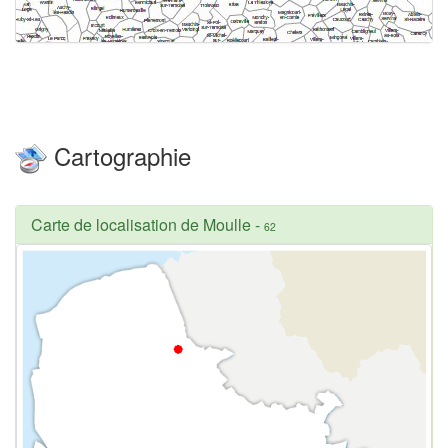
Cartographie
Carte de localisation de Moulle
-
62