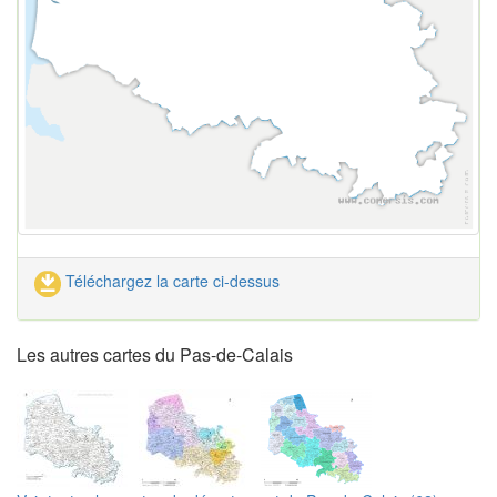
Téléchargez la carte ci-dessus
Les autres cartes du Pas-de-Calais