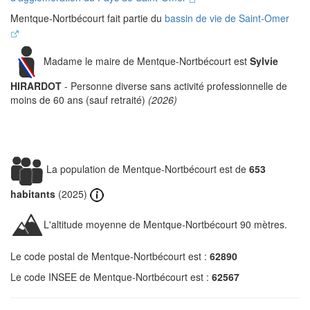
Mentque-Nortbécourt fait partie du
bassin de vie de Saint-Omer
Madame le maire de Mentque-Nortbécourt est
Sylvie
HIRARDOT
- Personne diverse sans activité professionnelle de
moins de 60 ans (sauf retraité)
(2026)
La population de Mentque-Nortbécourt est de
653
habitants
(2025)
L'altitude moyenne de Mentque-Nortbécourt 90 mètres.
Le code postal de Mentque-Nortbécourt est :
62890
Le code INSEE de Mentque-Nortbécourt est :
62567