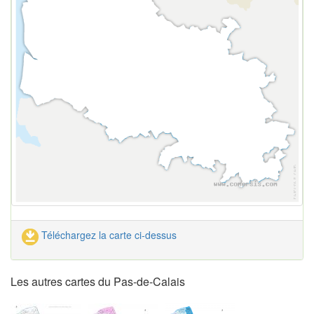
Téléchargez la carte ci-dessus
Les autres cartes du Pas-de-Calais