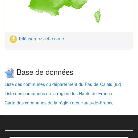
Téléchargez cette carte
Base de données
Liste des communes du département du Pas-de-Calais (62)
Liste des communes de la région des Hauts-de-France
Carte des communes de la région des Hauts-de-France