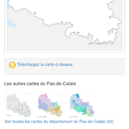
Téléchargez la carte ci-dessus
Les autres cartes du Pas-de-Calais
Voir toutes les cartes du département du Pas-de-Calais (62)