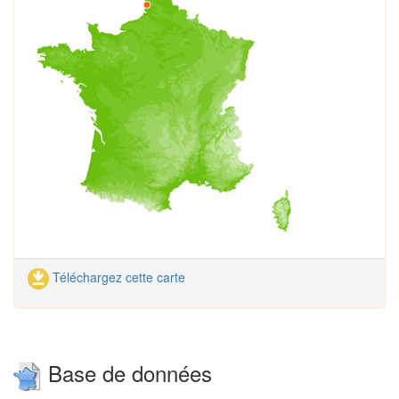
Téléchargez cette carte
Base de données