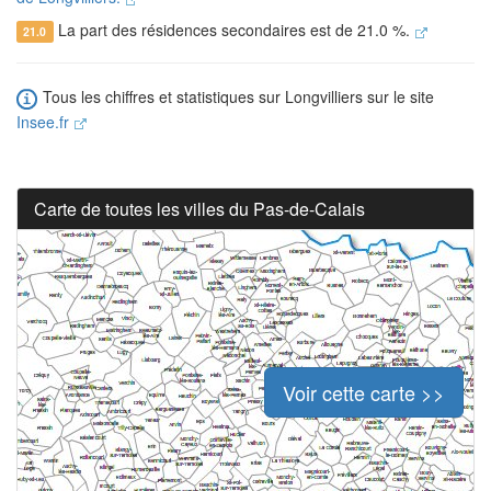
La part des résidences secondaires est de 21.0 %.
21.0
Tous les chiffres et statistiques sur Longvilliers sur le site
Insee.fr
Carte de toutes les villes du Pas-de-Calais
Voir cette carte >>