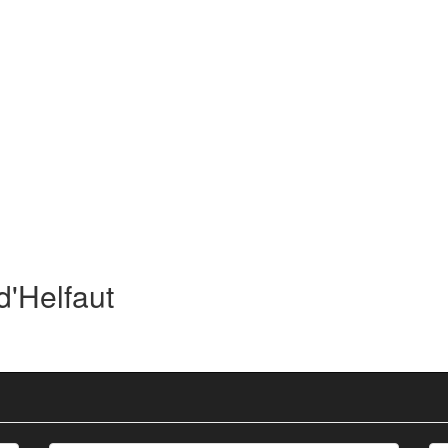
d'Helfaut