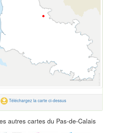
Téléchargez la carte ci-dessus
es autres cartes du Pas-de-Calais