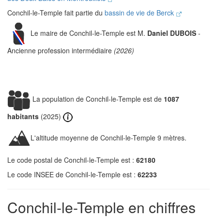
Conchil-le-Temple fait partie du
bassin de vie de Berck
Le maire de Conchil-le-Temple est M.
Daniel DUBOIS
-
Ancienne profession intermédiaire
(2026)
La population de Conchil-le-Temple est de
1087
habitants
(2025)
L'altitude moyenne de Conchil-le-Temple 9 mètres.
Le code postal de Conchil-le-Temple est :
62180
Le code INSEE de Conchil-le-Temple est :
62233
Conchil-le-Temple en chiffres