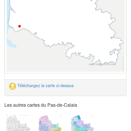
Téléchargez la carte ci-dessus
Les autres cartes du Pas-de-Calais