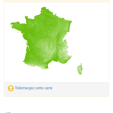
Téléchargez cette carte