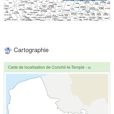
Cartographie
Carte de localisation de Conchil-le-Temple
-
62