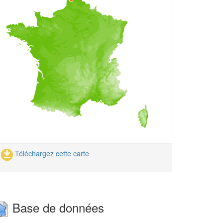
Téléchargez cette carte
Base de données