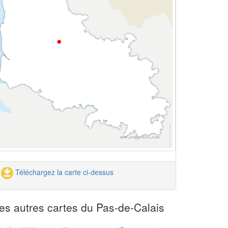
Téléchargez la carte ci-dessus
es autres cartes du Pas-de-Calais