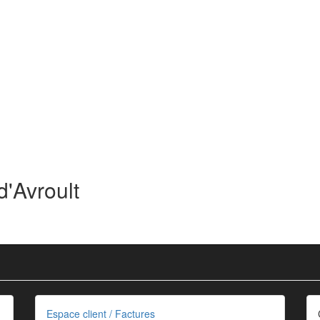
d'Avroult
Espace client / Factures