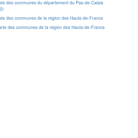
ste des communes du département du Pas-de-Calais
2)
ste des communes de la région des Hauts-de-France
rte des communes de la région des Hauts-de-France