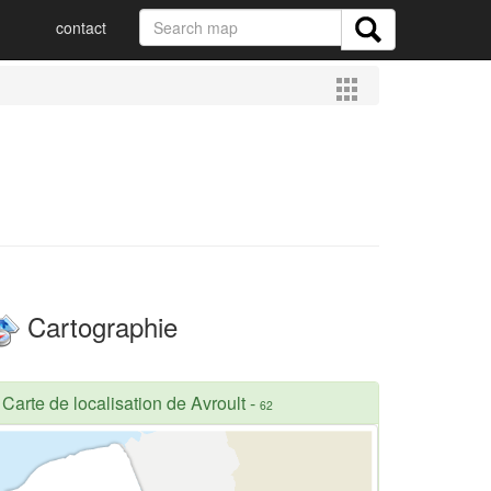
contact
Cartographie
Carte de localisation de Avroult
-
62