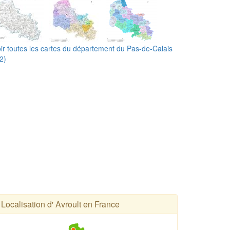
ir toutes les cartes du département du Pas-de-Calais
2)
Localisation d' Avroult en France