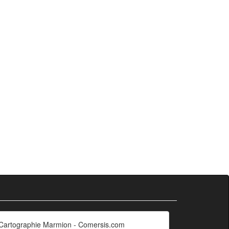
Cartographie Marmion - Comersis.com