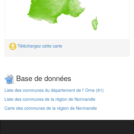
Téléchargez cette carte
Base de données
Liste des communes du département de l' Orne (61)
Liste des communes de la région de Normandie
Carte des communes de la région de Normandie