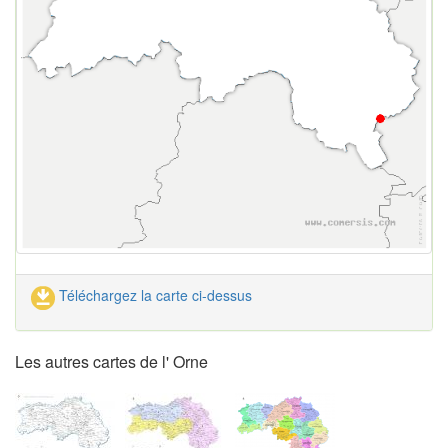
Téléchargez la carte ci-dessus
Les autres cartes de l' Orne