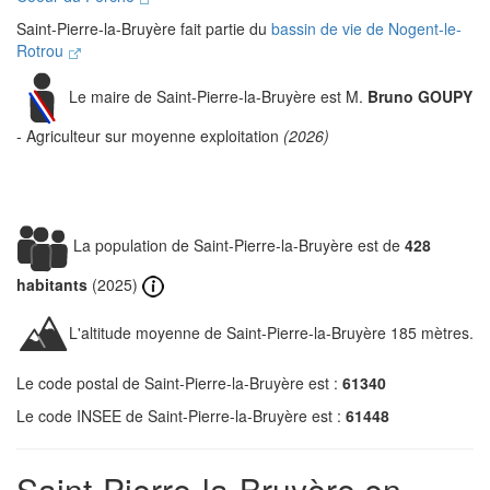
Saint-Pierre-la-Bruyère fait partie du
bassin de vie de Nogent-le-
Rotrou
Le maire de Saint-Pierre-la-Bruyère est M.
Bruno GOUPY
- Agriculteur sur moyenne exploitation
(2026)
La population de Saint-Pierre-la-Bruyère est de
428
habitants
(2025)
L'altitude moyenne de Saint-Pierre-la-Bruyère 185 mètres.
Le code postal de Saint-Pierre-la-Bruyère est :
61340
Le code INSEE de Saint-Pierre-la-Bruyère est :
61448
Saint-Pierre-la-Bruyère en