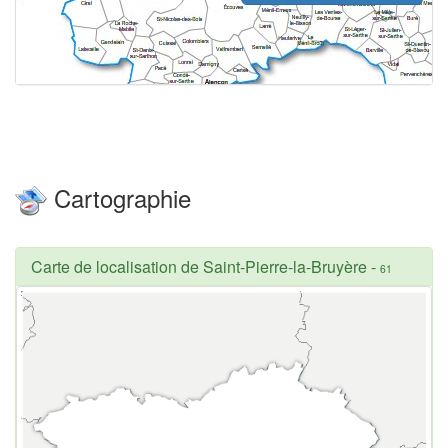
Cartographie
Carte de localisation de Saint-Pierre-la-Bruyère
-
61