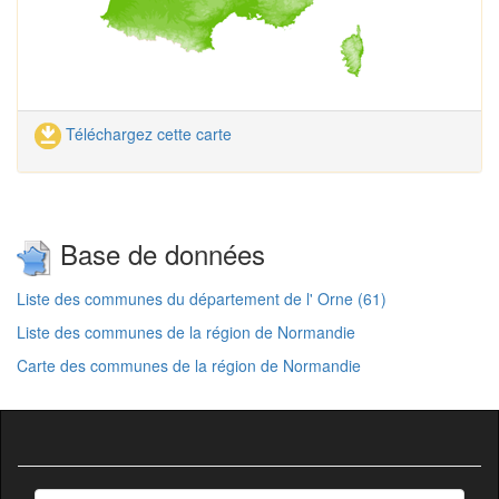
Téléchargez cette carte
Base de données
Liste des communes du département de l' Orne (61)
Liste des communes de la région de Normandie
Carte des communes de la région de Normandie