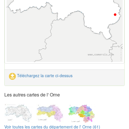
Téléchargez la carte ci-dessus
Les autres cartes de l' Orne
Voir toutes les cartes du département de l' Orne (61)