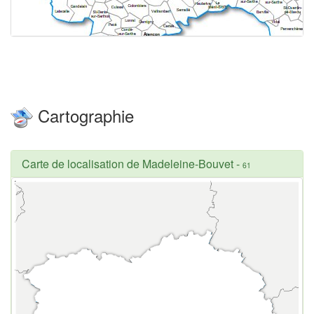
Cartographie
Carte de localisation de Madeleine-Bouvet
-
61