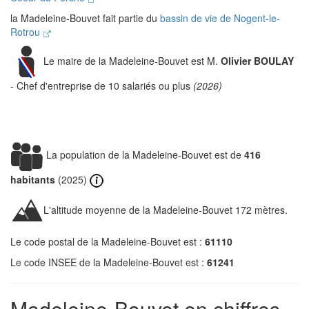
la Madeleine-Bouvet fait partie du
bassin de vie de Nogent-le-
Rotrou
Le maire de la Madeleine-Bouvet est M.
Olivier BOULAY
- Chef d'entreprise de 10 salariés ou plus
(2026)
La population de la Madeleine-Bouvet est de
416
habitants
(2025)
L'altitude moyenne de la Madeleine-Bouvet 172 mètres.
Le code postal de la Madeleine-Bouvet est :
61110
Le code INSEE de la Madeleine-Bouvet est :
61241
Madeleine-Bouvet en chiffres