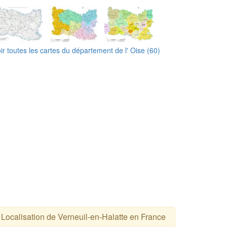
ir toutes les cartes du département de l' Oise (60)
Localisation de Verneuil-en-Halatte en France