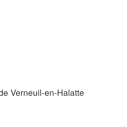
de Verneuil-en-Halatte