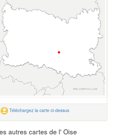
Téléchargez la carte ci-dessus
es autres cartes de l' Oise