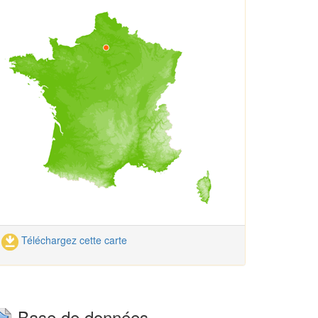
Téléchargez cette carte
Base de données