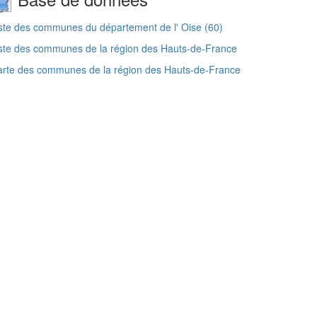
ste des communes du département de l' Oise (60)
ste des communes de la région des Hauts-de-France
rte des communes de la région des Hauts-de-France