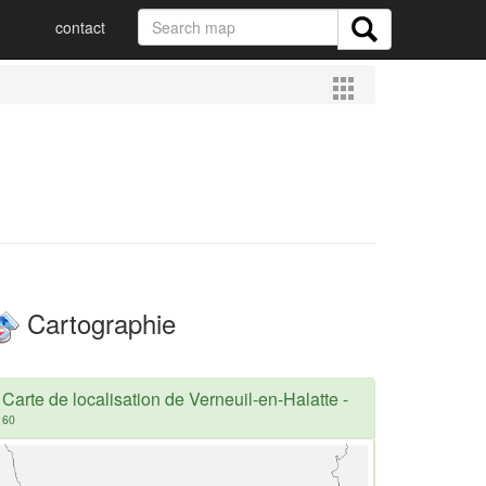
contact
Cartographie
Carte de localisation de Verneuil-en-Halatte
-
60