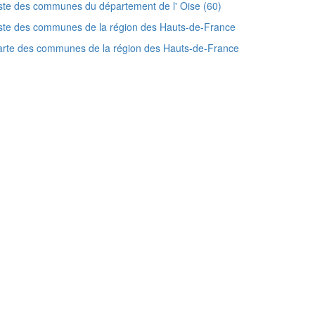
ste des communes du département de l' Oise (60)
ste des communes de la région des Hauts-de-France
rte des communes de la région des Hauts-de-France