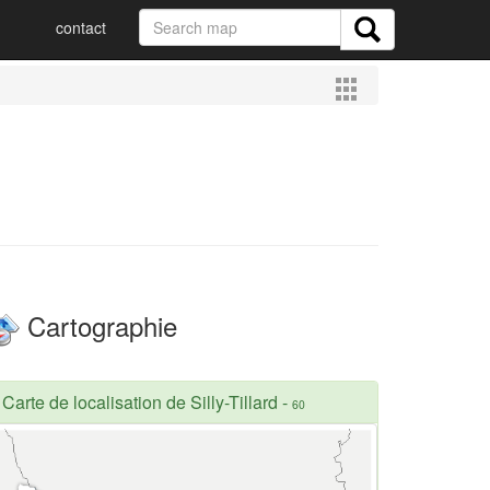
contact
Cartographie
Carte de localisation de Silly-Tillard
-
60