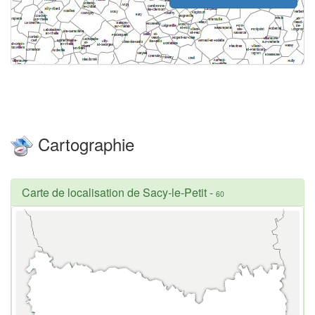
Cartographie
Carte de localisation de Sacy-le-Petit
-
60