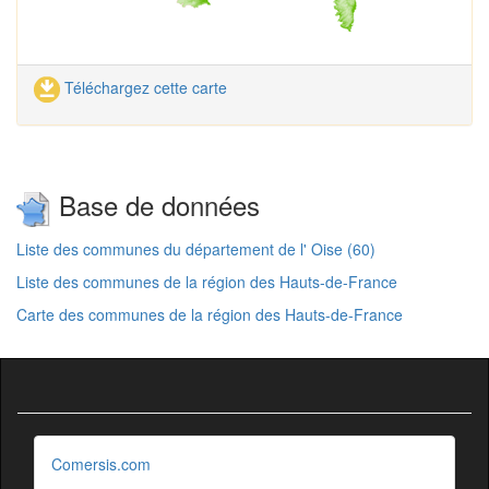
Téléchargez cette carte
Base de données
Liste des communes du département de l' Oise (60)
Liste des communes de la région des Hauts-de-France
Carte des communes de la région des Hauts-de-France
Comersis.com