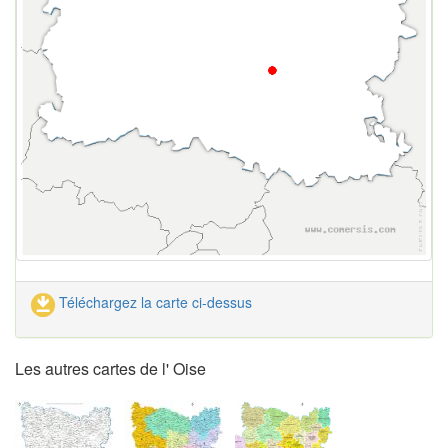
Téléchargez la carte ci-dessus
Les autres cartes de l' Oise