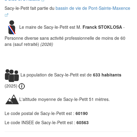
Sacy-le-Petit fait partie du
bassin de vie de Pont-Sainte-Maxence
Le maire de Sacy-le-Petit est M.
Franck STOKLOSA
-
Personne diverse sans activité professionnelle de moins de 60
ans (sauf retraité)
(2026)
La population de Sacy-le-Petit est de
633 habitants
(2025)
L'altitude moyenne de Sacy-le-Petit 51 mètres.
Le code postal de Sacy-le-Petit est :
60190
Le code INSEE de Sacy-le-Petit est :
60563