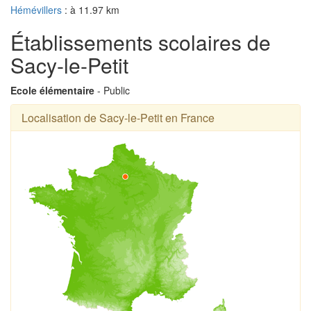
Hémévillers
: à 11.97 km
Établissements scolaires de
Sacy-le-Petit
Ecole élémentaire
- Public
Localisation de Sacy-le-Petit en France