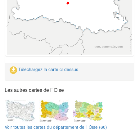
Téléchargez la carte ci-dessus
Les autres cartes de l' Oise
Voir toutes les cartes du département de l' Oise (60)