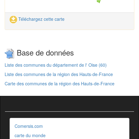
Téléchargez cette carte
Base de données
Liste des communes du département de l' Oise (60)
Liste des communes de la région des Hauts-de-France
Carte des communes de la région des Hauts-de-France
Comersis.com
carte du monde