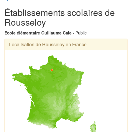
Établissements scolaires de
Rousseloy
Ecole élémentaire Guillaume Cale
- Public
Localisation de Rousseloy en France