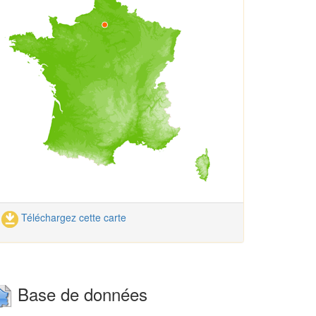
Téléchargez cette carte
Base de données