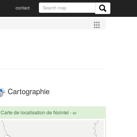
contact
Cartographie
Carte de localisation de Nointel
-
60