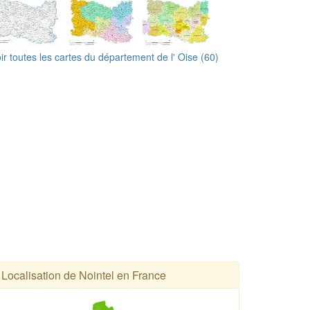
ir toutes les cartes du département de l' Oise (60)
Localisation de Nointel en France