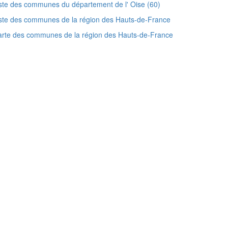
ste des communes du département de l' Oise (60)
ste des communes de la région des Hauts-de-France
rte des communes de la région des Hauts-de-France