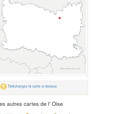
Téléchargez la carte ci-dessus
es autres cartes de l' Oise