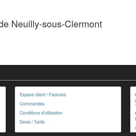
 de Neuilly-sous-Clermont
Espace client / Factures
Commandes
Conditions d'utilisation
Devis / Tarifs