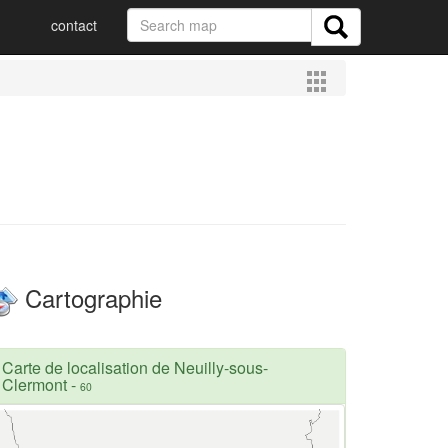
contact
Cartographie
Carte de localisation de Neuilly-sous-
Clermont
-
60