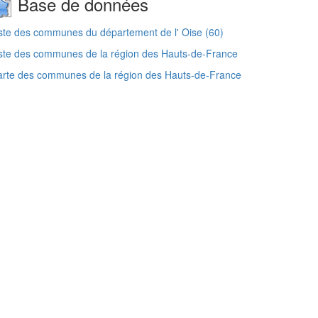
Base de données
ste des communes du département de l' Oise (60)
ste des communes de la région des Hauts-de-France
rte des communes de la région des Hauts-de-France