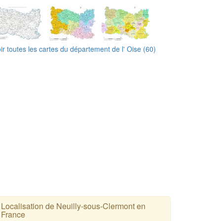
ir toutes les cartes du département de l' Oise (60)
Localisation de Neuilly-sous-Clermont en
France