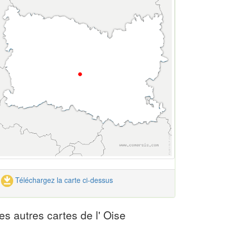
Téléchargez la carte ci-dessus
es autres cartes de l' Oise