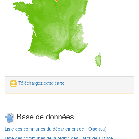
Téléchargez cette carte
Base de données
Liste des communes du département de l' Oise (60)
Liste des communes de la région des Hauts-de-France