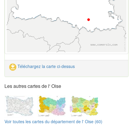
Téléchargez la carte ci-dessus
Les autres cartes de l' Oise
Voir toutes les cartes du département de l' Oise (60)