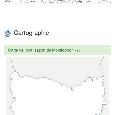
Cartographie
Carte de localisation de Montlognon
-
60