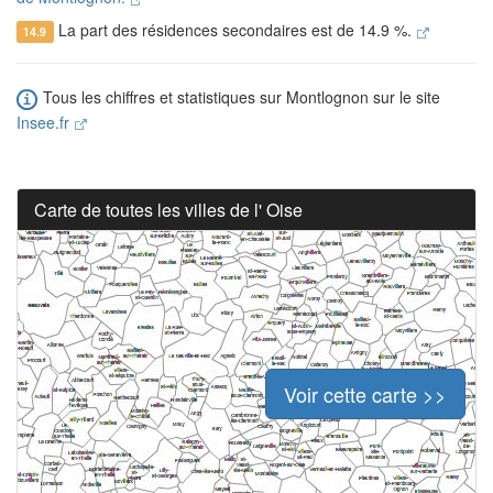
La part des résidences secondaires est de 14.9 %.
14.9
Tous les chiffres et statistiques sur Montlognon sur le site
Insee.fr
Carte de toutes les villes de l' Oise
Voir cette carte >>