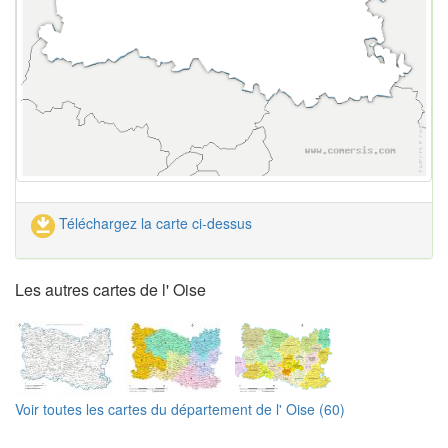
Téléchargez la carte ci-dessus
Les autres cartes de l' Oise
Voir toutes les cartes du département de l' Oise (60)