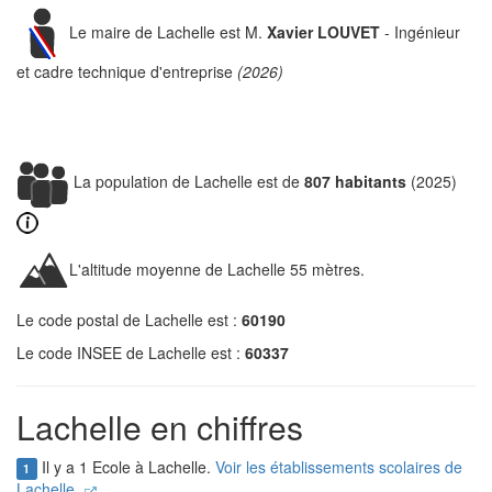
Le maire de Lachelle est M.
Xavier LOUVET
- Ingénieur
et cadre technique d'entreprise
(2026)
La population de Lachelle est de
807 habitants
(2025)
L'altitude moyenne de Lachelle 55 mètres.
Le code postal de Lachelle est :
60190
Le code INSEE de Lachelle est :
60337
Lachelle en chiffres
Il y a 1 Ecole à Lachelle.
Voir les établissements scolaires de
1
Lachelle.