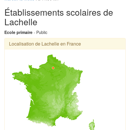
Établissements scolaires de
Lachelle
Ecole primaire
- Public
Localisation de Lachelle en France