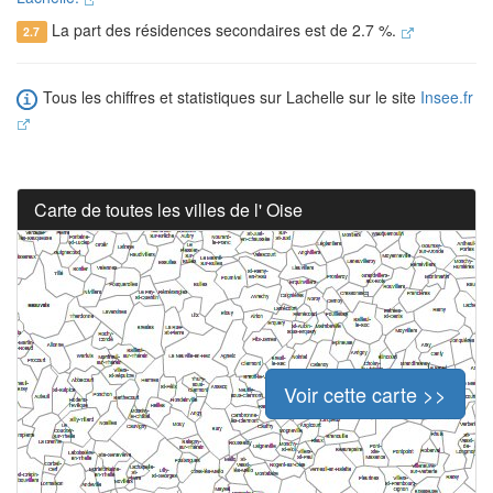
La part des résidences secondaires est de 2.7 %.
2.7
Tous les chiffres et statistiques sur Lachelle sur le site
Insee.fr
Carte de toutes les villes de l' Oise
Voir cette carte >>