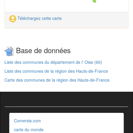
Téléchargez cette carte
Base de données
Liste des communes du département de l' Oise (60)
Liste des communes de la région des Hauts-de-France
Carte des communes de la région des Hauts-de-France
Comersis.com
carte du monde