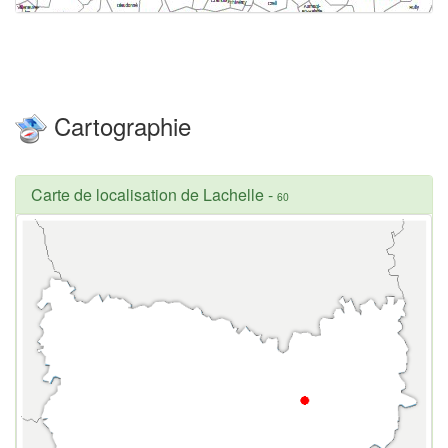
Cartographie
Carte de localisation de Lachelle
-
60