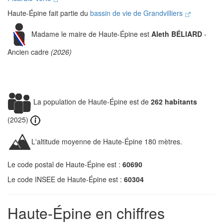
Haute-Épine fait partie du
bassin de vie de Grandvilliers
Madame le maire de Haute-Épine est
Aleth BÉLIARD
-
Ancien cadre
(2026)
La population de Haute-Épine est de
262 habitants
(2025)
L'altitude moyenne de Haute-Épine 180 mètres.
Le code postal de Haute-Épine est :
60690
Le code INSEE de Haute-Épine est :
60304
Haute-Épine en chiffres