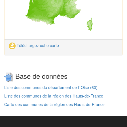
Téléchargez cette carte
Base de données
Liste des communes du département de l' Oise (60)
Liste des communes de la région des Hauts-de-France
Carte des communes de la région des Hauts-de-France