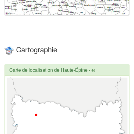
Cartographie
Carte de localisation de Haute-Épine
-
60