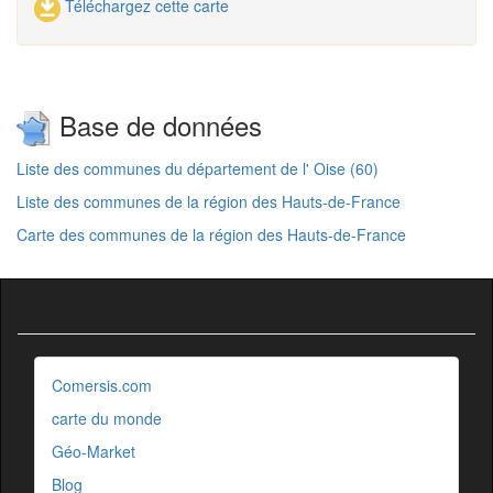
Téléchargez cette carte
Base de données
Liste des communes du département de l' Oise (60)
Liste des communes de la région des Hauts-de-France
Carte des communes de la région des Hauts-de-France
Comersis.com
carte du monde
Géo-Market
Blog