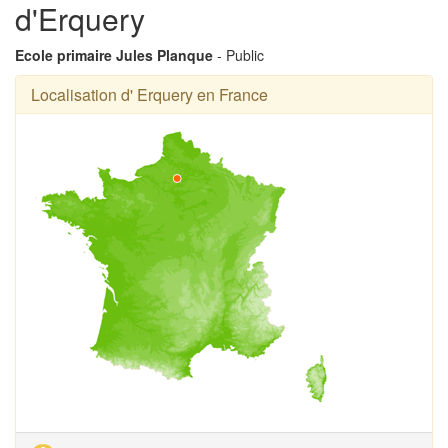
d'Erquery
Ecole primaire Jules Planque
- Public
Localisation d' Erquery en France