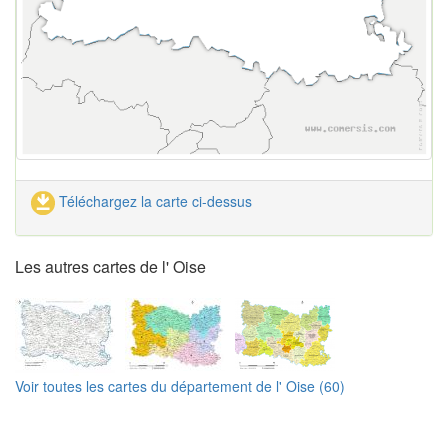
Téléchargez la carte ci-dessus
Les autres cartes de l' Oise
Voir toutes les cartes du département de l' Oise (60)