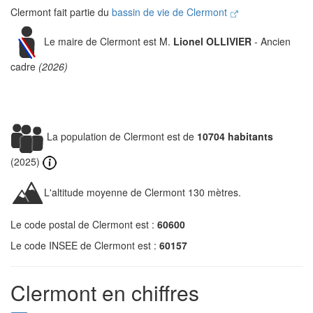
Clermont fait partie du
bassin de vie de Clermont
Le maire de Clermont est M.
Lionel OLLIVIER
- Ancien
cadre
(2026)
La population de Clermont est de
10704 habitants
(2025)
L'altitude moyenne de Clermont 130 mètres.
Le code postal de Clermont est :
60600
Le code INSEE de Clermont est :
60157
Clermont en chiffres