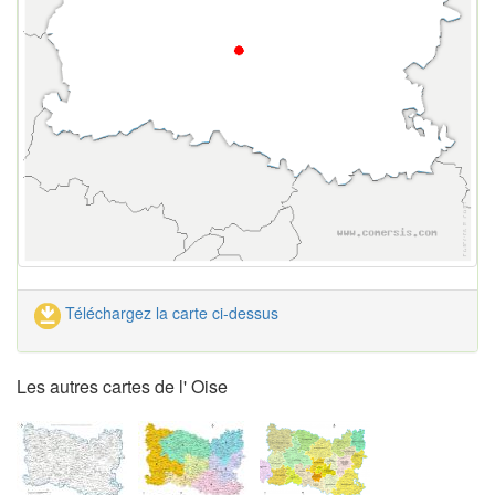
Téléchargez la carte ci-dessus
Les autres cartes de l' Oise