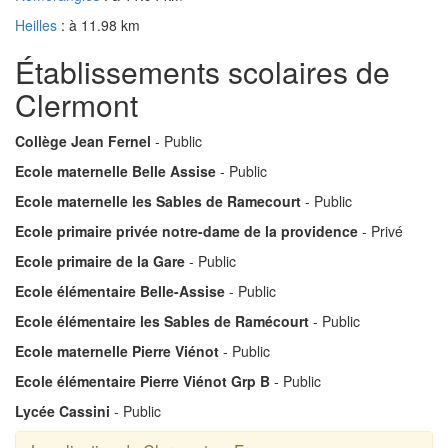
Heilles
: à 11.98 km
Établissements scolaires de
Clermont
Collège Jean Fernel
- Public
Ecole maternelle Belle Assise
- Public
Ecole maternelle les Sables de Ramecourt
- Public
Ecole primaire privée notre-dame de la providence
- Privé
Ecole primaire de la Gare
- Public
Ecole élémentaire Belle-Assise
- Public
Ecole élémentaire les Sables de Ramécourt
- Public
Ecole maternelle Pierre Viénot
- Public
Ecole élémentaire Pierre Viénot Grp B
- Public
Lycée Cassini
- Public