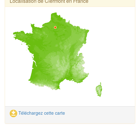
Localisation de Clermont en France
Téléchargez cette carte