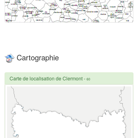
Cartographie
Carte de localisation de Clermont
-
60