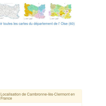
ir toutes les cartes du département de l' Oise (60)
Localisation de Cambronne-lès-Clermont en
France