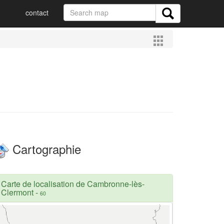
contact
Cartographie
Carte de localisation de Cambronne-lès-
Clermont
-
60