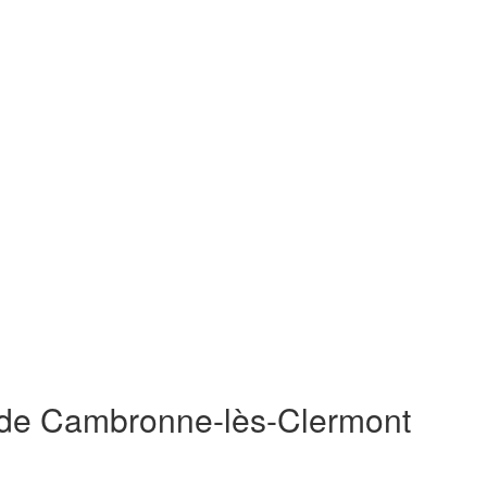
s de Cambronne-lès-Clermont