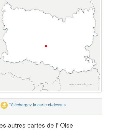
Téléchargez la carte ci-dessus
es autres cartes de l' Oise