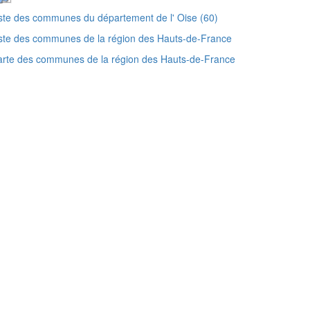
ste des communes du département de l' Oise (60)
ste des communes de la région des Hauts-de-France
rte des communes de la région des Hauts-de-France