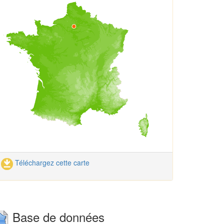
Téléchargez cette carte
Base de données