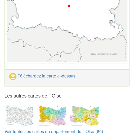
Téléchargez la carte ci-dessus
Les autres cartes de l' Oise
Voir toutes les cartes du département de l' Oise (60)