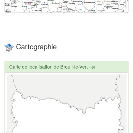
Cartographie
Carte de localisation de Breuil-le-Vert
-
60