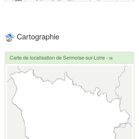
Cartographie
Carte de localisation de Sermoise-sur-Loire
-
58