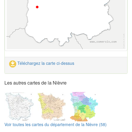
Téléchargez la carte ci-dessus
Les autres cartes de la Nièvre
Voir toutes les cartes du département de la Nièvre (58)