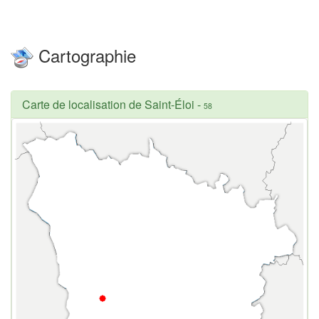
Cartographie
Carte de localisation de Saint-Éloi
-
58