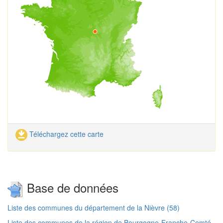
Téléchargez cette carte
Base de données
Liste des communes du département de la Nièvre (58)
Liste des communes de la région de Bourgogne-Franche-Comté