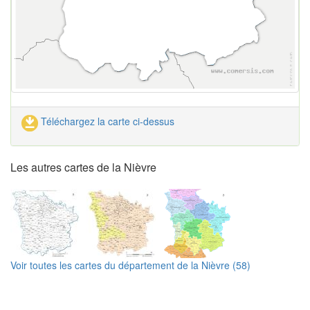
Téléchargez la carte ci-dessus
Les autres cartes de la Nièvre
Voir toutes les cartes du département de la Nièvre (58)